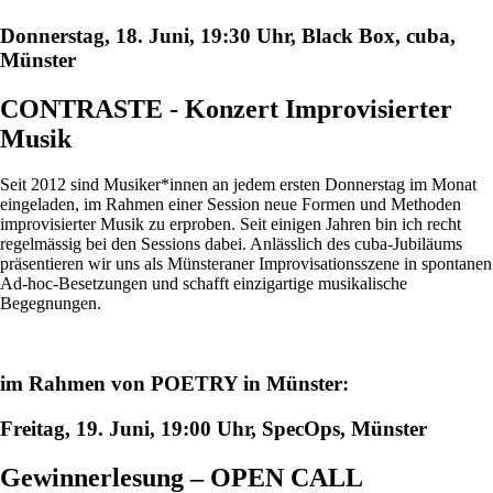
Donnerstag, 18. Juni, 19:30 Uhr, Black Box, cuba,
Münster
CONTRASTE - Konzert Improvisierter
Musik
Seit 2012 sind Musiker*innen an jedem ersten Donnerstag im Monat
eingeladen, im Rahmen einer Session neue Formen und Methoden
improvisierter Musik zu erproben. Seit einigen Jahren bin ich recht
regelmässig bei den Sessions dabei. Anlässlich des cuba-Jubiläums
präsentieren wir uns als Münsteraner Improvisationsszene in spontanen
Ad-hoc-Besetzungen und schafft einzigartige musikalische
Begegnungen.
im Rahmen von POETRY in Münster:
Freitag, 19. Juni, 19:00 Uhr, SpecOps, Münster
Gewinnerlesung – OPEN CALL