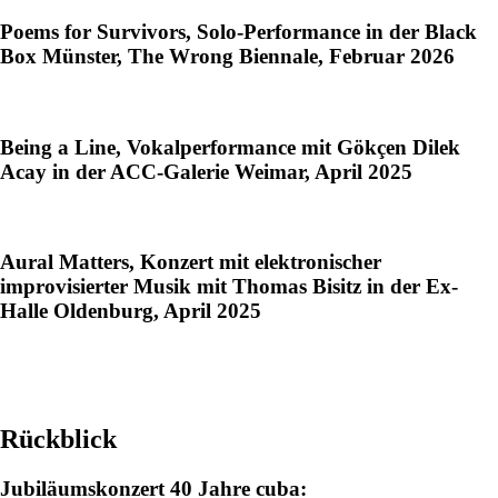
Poems for Survivors, Solo-Performance in der Black
Box Münster, The Wrong Biennale, Februar 2026
Being a Line, Vokalperformance mit Gökçen Dilek
Acay in der ACC-Galerie Weimar, April 2025
Aural Matters, Konzert mit elektronischer
improvisierter Musik mit Thomas Bisitz in der Ex-
Halle Oldenburg, April 2025
Rückblick
Jubiläumskonzert 40 Jahre cuba: