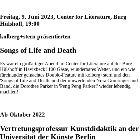
Freitag, 9. Juni 2023, Center for Literature, Burg
Hülshoff, 19:00
kolberg+stern präsentierten
Songs of Life and Death
Es war ein großartiger Abend im Center for Literature auf der Burg
Hülshoff in Havixbeck! 100 Gäste, wunderbares Wetter, und ein wie
füreinander gemachtes Double-Feature mit kolberg+stern und den
'Songs of Life and Death' und der umwerfenden Nora Gomringer und
Band, die Dorothee Parker in 'Peng Peng Parker!' wieder lebendig
machten!
Ab Oktober 2022
Vertretungsprofessur Kunstdidaktik an der
Universität der Künste Berlin