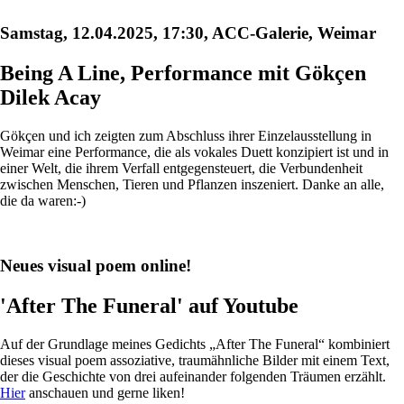
Samstag, 12.04.2025, 17:30, ACC-Galerie, Weimar
Being A Line, Performance mit Gökçen
Dilek Acay
Gökçen und ich zeigten zum Abschluss ihrer Einzelausstellung in
Weimar eine Performance, die als vokales Duett konzipiert ist und in
einer Welt, die ihrem Verfall entgegensteuert, die Verbundenheit
zwischen Menschen, Tieren und Pflanzen inszeniert. Danke an alle,
die da waren:-)
Neues visual poem online!
'After The Funeral' auf Youtube
Auf der Grundlage meines Gedichts „After The Funeral“ kombiniert
dieses visual poem assoziative, traumähnliche Bilder mit einem Text,
der die Geschichte von drei aufeinander folgenden Träumen erzählt.
Hier
anschauen und gerne liken!