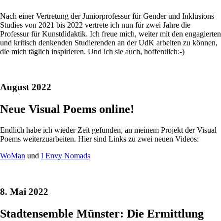
Nach einer Vertretung der Juniorprofessur für Gender und Inklusions
Studies von 2021 bis 2022 vertrete ich nun für zwei Jahre die
Professur für Kunstdidaktik. Ich freue mich, weiter mit den engagierten
und kritisch denkenden Studierenden an der UdK arbeiten zu können,
die mich täglich inspirieren. Und ich sie auch, hoffentlich:-)
August 2022
Neue Visual Poems online!
Endlich habe ich wieder Zeit gefunden, an meinem Projekt der Visual
Poems weiterzuarbeiten. Hier sind Links zu zwei neuen Videos:
WoMan
und
I Envy Nomads
8. Mai 2022
Stadtensemble Münster: Die Ermittlung