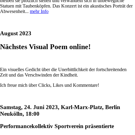
bleiben sie plötzlich stehen und verwandeln sich in unbewegliche
Statuen mit Taubenköpfen. Das Konzert ist ein akustisches Porträt der
Abwesenheit...
mehr Info
August 2023
Nächstes Visual Poem online!
Ein visuelles Gedicht über die Unerbittlichkeit der fortschreitenden
Zeit und das Verschwinden der Kindheit.
Ich freue mich über Clicks, Likes und Kommentare!
Samstag, 24. Juni 2023, Karl-Marx-Platz, Berlin
Neukölln, 18:00
Performancekollektiv Sportverein präsentierte