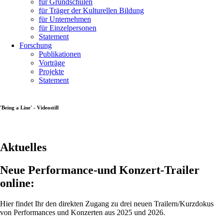
für Grundschulen
für Träger der Kulturellen Bildung
für Unternehmen
für Einzelpersonen
Statement
Forschung
Publikationen
Vorträge
Projekte
Statement
'Being a Line' - Videostill
Aktuelles
Neue Performance-und Konzert-Trailer
online:
Hier findet Ihr den direkten Zugang zu drei neuen Trailern/Kurzdokus
von Performances und Konzerten aus 2025 und 2026.